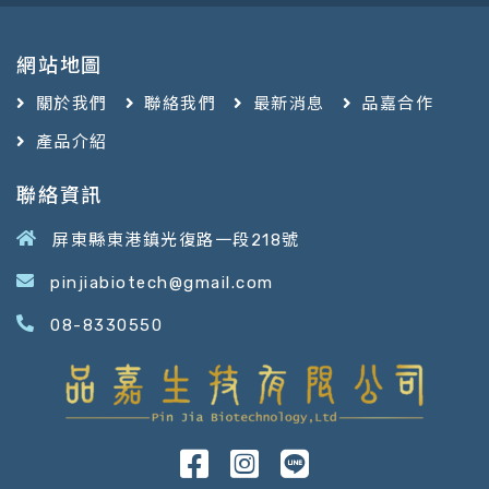
網站地圖
關於我們
聯絡我們
最新消息
品嘉合作
產品介紹
聯絡資訊
屏東縣東港鎮光復路一段218號
pinjiabiotech@gmail.com
08-8330550