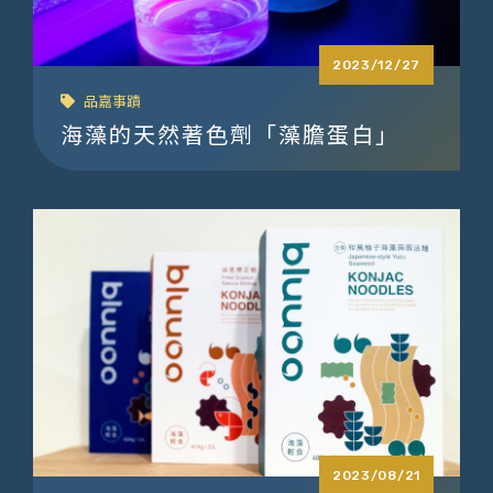
2023/12/27
品嘉事蹟
海藻的天然著色劑「藻膽蛋白」
2023/08/21