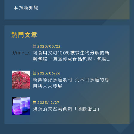
科技新知識
熱門文章
2023/03/22
可食用又可100%被微生物分解的新
興包膜－海藻製成食品包膜、包裝塗
層
2023/06/26
新興藻類多醣素材-海木耳多醣的應
用與未來發展
2023/12/27
海藻的天然著色劑「藻膽蛋白」